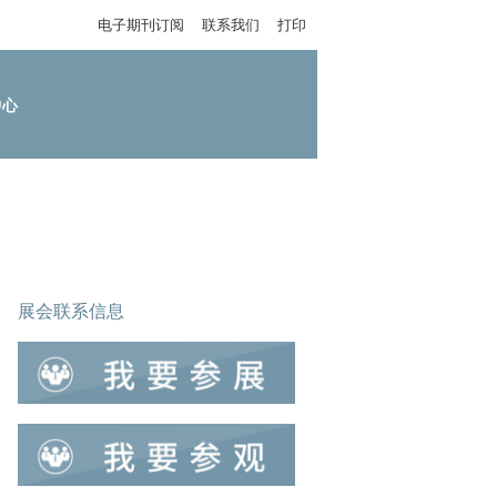
电子期刊订阅
联系我们
打印
中心
展会联系信息