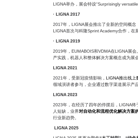
LIGNA举办，展会特设“Surprisingly versati
· LIGNA 2017
2017年，LIGNA展会推出了全新的空间
LIGNA首次与科隆Sprint Academy合
· LIGNA 2019
2019年，EUMABOIS和VDMA在LIG
产实践，机器人和整体解决方案概念成为展
LIGNA 2021
2021年，受新冠疫情影响，
LIGNA推出线上
领域演讲者参与，企业通过数字渠道展示产
LIGNA 2023
2023年，在经历了四年的停摆后，LIGN
人短缺，业界
对自动化和流程优化解决方案
行业新趋势。
LIGNA 2025