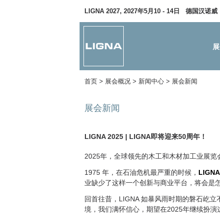
LIGNA 2027, 2027年5月10 - 14日 德国汉诺威
展
首页
> 展会概况 > 新闻中心 >
展会新闻
展会新闻
LIGNA 2025 | LIGNA即将迎来50周年！
2025年，全球领先的木工和木材加工业展览会 
1975 年，在石油危机最严重的时候，
LIG
业缺少了这样一个创新与商业平台，将会是
回首往昔，LIGNA 如暴风雨时期的磐石
境，我们满怀信心，期望在2025年继续扮